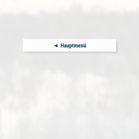
Hauptmenü