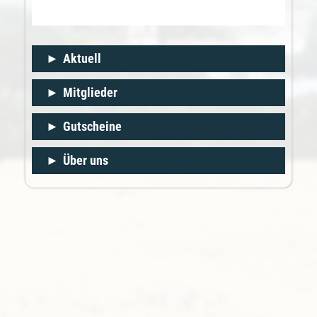
Aktuell
Mitglieder
Gutscheine
Über uns