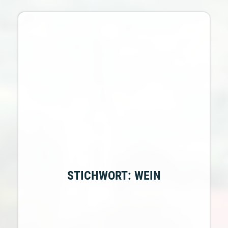
STICHWORT: WEIN