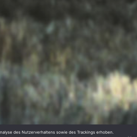
Analyse des Nutzerverhaltens sowie des Trackings erhoben.