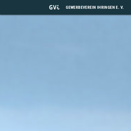
GEWERBEVEREIN IHRINGEN E. V.