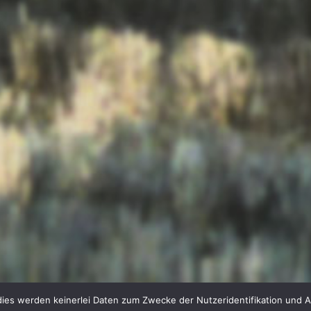
ies werden keinerlei Daten zum Zwecke der Nutzeridentifikation und 