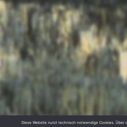
Diese Website nutzt technisch notwendige Cookies. Über d