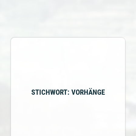
STICHWORT: VORHÄNGE