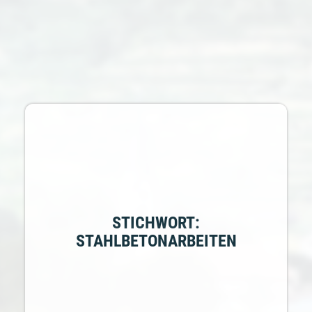
STICHWORT:
STAHLBETONARBEITEN