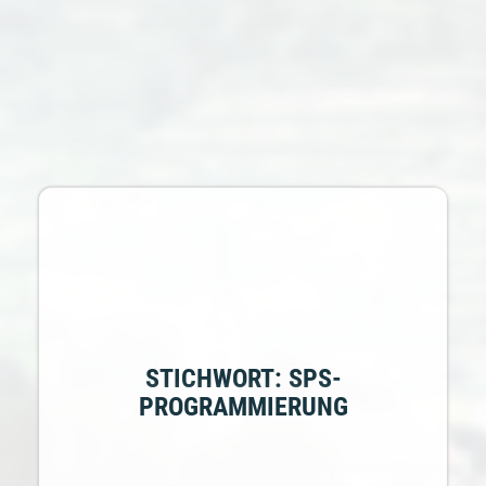
STICHWORT: SPS-
PROGRAMMIERUNG