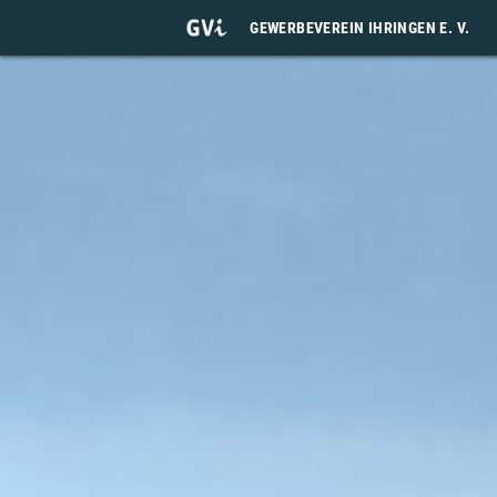
GEWERBEVEREIN IHRINGEN E. V.