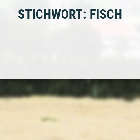
STICHWORT: FISCH