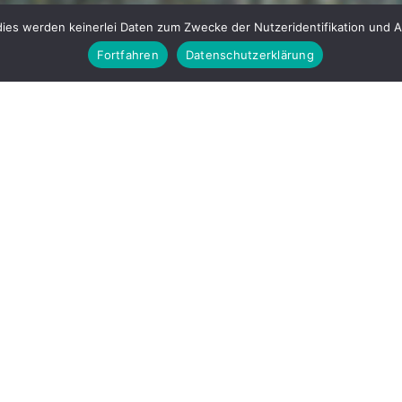
ies werden keinerlei Daten zum Zwecke der Nutzeridentifikation und 
Fortfahren
Datenschutzerklärung