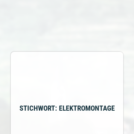
STICHWORT: ELEKTROMONTAGE