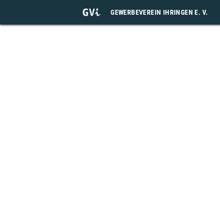
GEWERBEVEREIN IHRINGEN E. V.