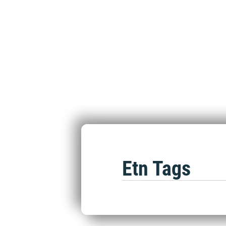
Etn Tags