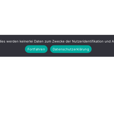
ies werden keinerlei Daten zum Zwecke der Nutzeridentifikation und 
Fortfahren
Datenschutzerklärung