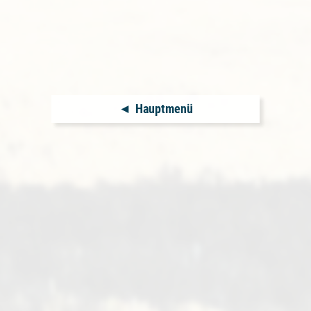
Hauptmenü