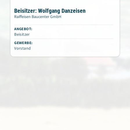
Beisitzer: Wolfgang Danzeisen
Raiffeisen Baucenter GmbH
ANGEBOT:
Beisitzer
GEWERBE:
Vorstand