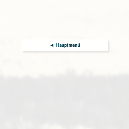
Hauptmenü