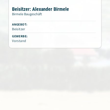
Beisitzer: Alexander Birmele
Birmele Baugeschäft
ANGEBOT:
Beisitzer
GEWERBE:
Vorstand